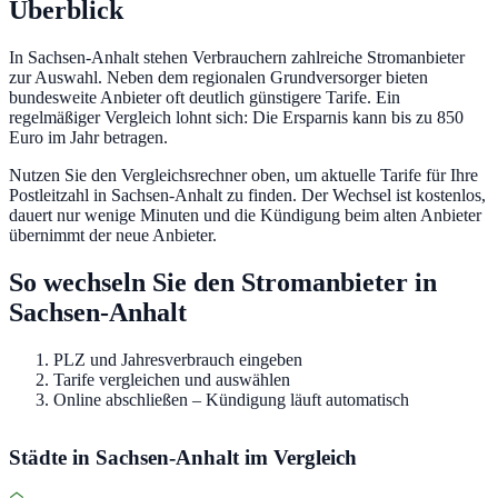
Überblick
In Sachsen-Anhalt stehen Verbrauchern zahlreiche Stromanbieter
zur Auswahl. Neben dem regionalen Grundversorger bieten
bundesweite Anbieter oft deutlich günstigere Tarife. Ein
regelmäßiger Vergleich lohnt sich: Die Ersparnis kann bis zu 850
Euro im Jahr betragen.
Nutzen Sie den Vergleichsrechner oben, um aktuelle Tarife für Ihre
Postleitzahl in Sachsen-Anhalt zu finden. Der Wechsel ist kostenlos,
dauert nur wenige Minuten und die Kündigung beim alten Anbieter
übernimmt der neue Anbieter.
So wechseln Sie den Stromanbieter in
Sachsen-Anhalt
PLZ und Jahresverbrauch eingeben
Tarife vergleichen und auswählen
Online abschließen – Kündigung läuft automatisch
Städte in Sachsen-Anhalt im Vergleich