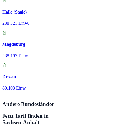
Halle (Saale)
238.321 Einw.
Magdeburg
238.197 Einw.
Dessau
80.103 Einw.
Andere Bundesländer
Jetzt Tarif finden in
Sachsen-Anhalt