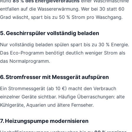
Rund
85 % des Energieverbrauchs
einer Waschmaschine
entfallen auf die Wassererwärmung. Wer bei 30 statt 60
Grad wäscht, spart bis zu 50 % Strom pro Waschgang.
5. Geschirrspüler vollständig beladen
Nur vollständig beladen spülen spart bis zu 30 % Energie.
Das Eco-Programm benötigt deutlich weniger Strom als
das Normalprogramm.
6. Stromfresser mit Messgerät aufspüren
Ein Strommessgerät (ab 10 €) macht den Verbrauch
einzelner Geräte sichtbar. Häufige Überraschungen: alte
Kühlgeräte, Aquarien und ältere Fernseher.
7. Heizungspumpe modernisieren