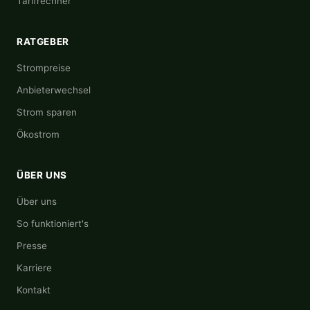
Tarifrechner
RATGEBER
Strompreise
Anbieterwechsel
Strom sparen
Ökostrom
ÜBER UNS
Über uns
So funktioniert's
Presse
Karriere
Kontakt