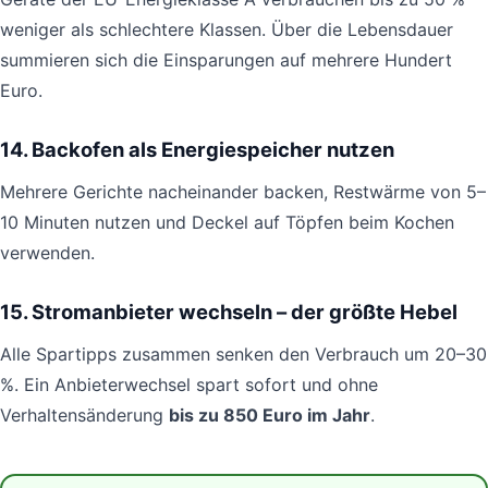
weniger als schlechtere Klassen. Über die Lebensdauer
summieren sich die Einsparungen auf mehrere Hundert
Euro.
14. Backofen als Energiespeicher nutzen
Mehrere Gerichte nacheinander backen, Restwärme von 5–
10 Minuten nutzen und Deckel auf Töpfen beim Kochen
verwenden.
15. Stromanbieter wechseln – der größte Hebel
Alle Spartipps zusammen senken den Verbrauch um 20–30
%. Ein Anbieterwechsel spart sofort und ohne
Verhaltensänderung
bis zu 850 Euro im Jahr
.