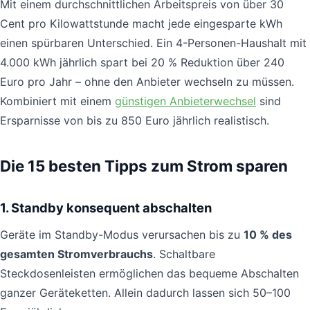
Mit einem durchschnittlichen Arbeitspreis von über 30
Cent pro Kilowattstunde macht jede eingesparte kWh
einen spürbaren Unterschied. Ein 4-Personen-Haushalt mit
4.000 kWh jährlich spart bei 20 % Reduktion über 240
Euro pro Jahr – ohne den Anbieter wechseln zu müssen.
Kombiniert mit einem
günstigen Anbieterwechsel
sind
Ersparnisse von bis zu 850 Euro jährlich realistisch.
Die 15 besten Tipps zum Strom sparen
1. Standby konsequent abschalten
Geräte im Standby-Modus verursachen bis zu
10 % des
gesamten Stromverbrauchs
. Schaltbare
Steckdosenleisten ermöglichen das bequeme Abschalten
ganzer Geräteketten. Allein dadurch lassen sich 50–100