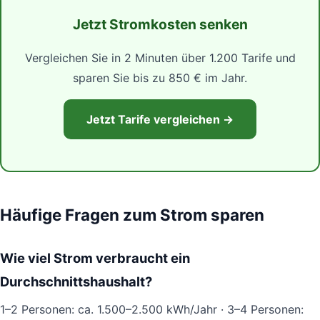
Jetzt Stromkosten senken
Vergleichen Sie in 2 Minuten über 1.200 Tarife und
sparen Sie bis zu 850 € im Jahr.
Jetzt Tarife vergleichen →
Häufige Fragen zum Strom sparen
Wie viel Strom verbraucht ein
Durchschnittshaushalt?
1–2 Personen: ca. 1.500–2.500 kWh/Jahr · 3–4 Personen: