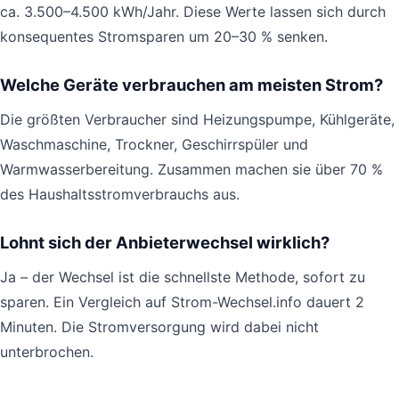
ca. 3.500–4.500 kWh/Jahr. Diese Werte lassen sich durch
konsequentes Stromsparen um 20–30 % senken.
Welche Geräte verbrauchen am meisten Strom?
Die größten Verbraucher sind Heizungspumpe, Kühlgeräte,
Waschmaschine, Trockner, Geschirrspüler und
Warmwasserbereitung. Zusammen machen sie über 70 %
des Haushaltsstromverbrauchs aus.
Lohnt sich der Anbieterwechsel wirklich?
Ja – der Wechsel ist die schnellste Methode, sofort zu
sparen. Ein Vergleich auf Strom-Wechsel.info dauert 2
Minuten. Die Stromversorgung wird dabei nicht
unterbrochen.