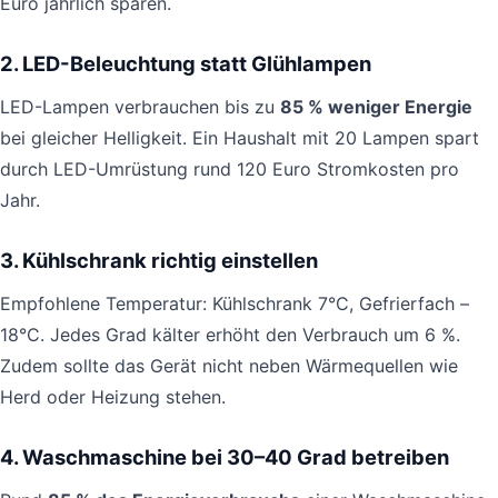
Euro jährlich sparen.
2. LED-Beleuchtung statt Glühlampen
LED-Lampen verbrauchen bis zu
85 % weniger Energie
bei gleicher Helligkeit. Ein Haushalt mit 20 Lampen spart
durch LED-Umrüstung rund 120 Euro Stromkosten pro
Jahr.
3. Kühlschrank richtig einstellen
Empfohlene Temperatur: Kühlschrank 7°C, Gefrierfach –
18°C. Jedes Grad kälter erhöht den Verbrauch um 6 %.
Zudem sollte das Gerät nicht neben Wärmequellen wie
Herd oder Heizung stehen.
4. Waschmaschine bei 30–40 Grad betreiben