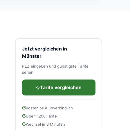
Jetzt vergleichen in
Münster
PLZ eingeben und günstigste Tarife
sehen:
Tarife vergleichen
Kostenlos & unverbindlich
Über 1.200 Tarife
Wechsel in 3 Minuten