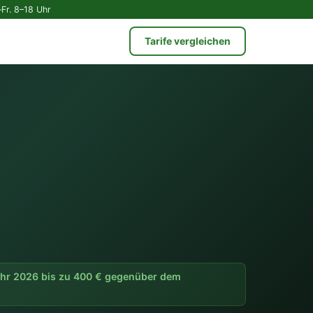
Fr. 8–18 Uhr
Tarife vergleichen
ahr 2026 bis zu 400 € gegenüber dem