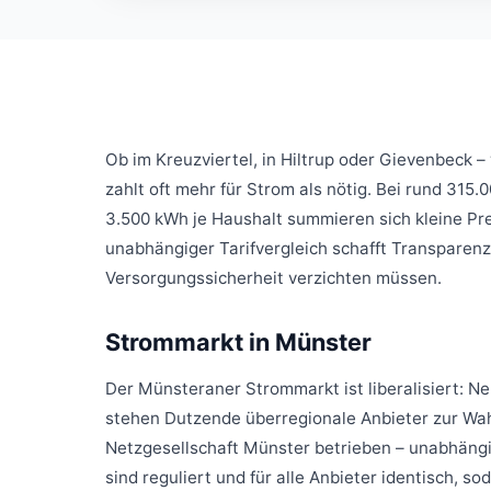
Ob im Kreuzviertel, in Hiltrup oder Gievenbeck –
zahlt oft mehr für Strom als nötig. Bei rund 31
3.500 kWh je Haushalt summieren sich kleine Pre
unabhängiger Tarifvergleich schafft Transparenz
Versorgungssicherheit verzichten müssen.
Strommarkt in Münster
Der Münsteraner Strommarkt ist liberalisiert: 
stehen Dutzende überregionale Anbieter zur Wah
Netzgesellschaft Münster betrieben – unabhäng
sind reguliert und für alle Anbieter identisch, 