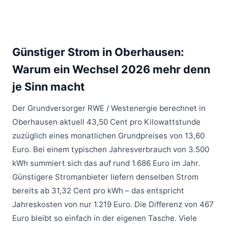
Günstiger Strom in Oberhausen:
Warum ein Wechsel 2026 mehr denn
je Sinn macht
Der Grundversorger
RWE / Westenergie
berechnet in
Oberhausen aktuell 43,50 Cent pro Kilowattstunde
zuzüglich eines monatlichen Grundpreises von 13,60
Euro. Bei einem typischen Jahresverbrauch von 3.500
kWh summiert sich das auf rund 1.686 Euro im Jahr.
Günstigere Stromanbieter liefern denselben Strom
bereits ab 31,32 Cent pro kWh – das entspricht
Jahreskosten von nur 1.219 Euro. Die Differenz von 467
Euro bleibt so einfach in der eigenen Tasche. Viele