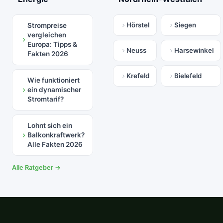
Hörstel
Siegen
Strompreise
vergleichen
Europa: Tipps &
Neuss
Harsewinkel
Fakten 2026
Krefeld
Bielefeld
Wie funktioniert
ein dynamischer
Stromtarif?
Lohnt sich ein
Balkonkraftwerk?
Alle Fakten 2026
Alle Ratgeber →