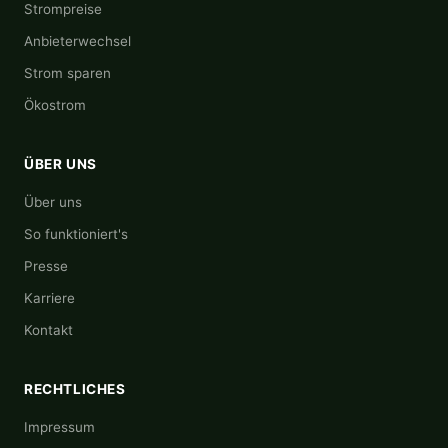
Strompreise
Anbieterwechsel
Strom sparen
Ökostrom
ÜBER UNS
Über uns
So funktioniert's
Presse
Karriere
Kontakt
RECHTLICHES
Impressum