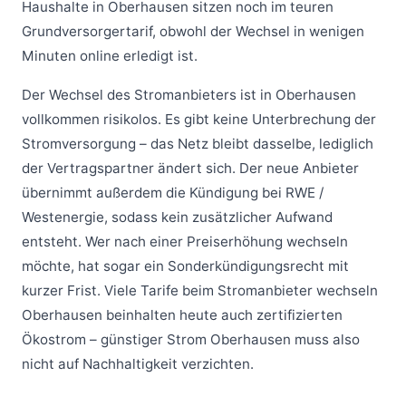
Haushalte in Oberhausen sitzen noch im teuren
Grundversorgertarif, obwohl der Wechsel in wenigen
Minuten online erledigt ist.
Der Wechsel des Stromanbieters ist in Oberhausen
vollkommen risikolos. Es gibt keine Unterbrechung der
Stromversorgung – das Netz bleibt dasselbe, lediglich
der Vertragspartner ändert sich. Der neue Anbieter
übernimmt außerdem die Kündigung bei RWE /
Westenergie, sodass kein zusätzlicher Aufwand
entsteht. Wer nach einer Preiserhöhung wechseln
möchte, hat sogar ein Sonderkündigungsrecht mit
kurzer Frist. Viele Tarife beim Stromanbieter wechseln
Oberhausen beinhalten heute auch zertifizierten
Ökostrom – günstiger Strom Oberhausen muss also
nicht auf Nachhaltigkeit verzichten.