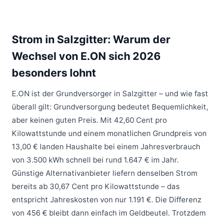
Strom in Salzgitter: Warum der
Wechsel von E.ON sich 2026
besonders lohnt
E.ON
ist der Grundversorger in Salzgitter – und wie fast
überall gilt: Grundversorgung bedeutet Bequemlichkeit,
aber keinen guten Preis. Mit 42,60 Cent pro
Kilowattstunde und einem monatlichen Grundpreis von
13,00 € landen Haushalte bei einem Jahresverbrauch
von 3.500 kWh schnell bei rund 1.647 € im Jahr.
Günstige Alternativanbieter liefern denselben Strom
bereits ab 30,67 Cent pro Kilowattstunde – das
entspricht Jahreskosten von nur 1.191 €. Die Differenz
von 456 € bleibt dann einfach im Geldbeutel. Trotzdem