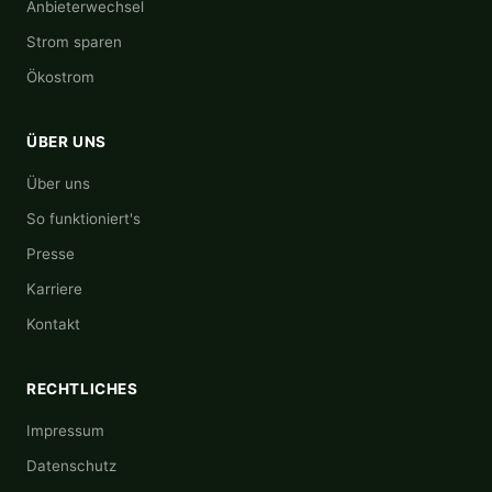
Anbieterwechsel
Strom sparen
Ökostrom
ÜBER UNS
Über uns
So funktioniert's
Presse
Karriere
Kontakt
RECHTLICHES
Impressum
Datenschutz