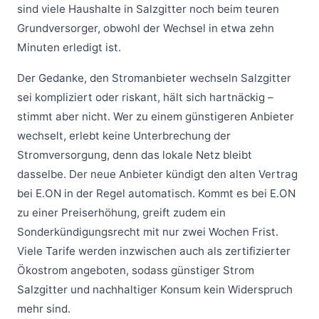
sind viele Haushalte in Salzgitter noch beim teuren
Grundversorger, obwohl der Wechsel in etwa zehn
Minuten erledigt ist.
Der Gedanke, den Stromanbieter wechseln Salzgitter
sei kompliziert oder riskant, hält sich hartnäckig –
stimmt aber nicht. Wer zu einem günstigeren Anbieter
wechselt, erlebt keine Unterbrechung der
Stromversorgung, denn das lokale Netz bleibt
dasselbe. Der neue Anbieter kündigt den alten Vertrag
bei E.ON in der Regel automatisch. Kommt es bei E.ON
zu einer Preiserhöhung, greift zudem ein
Sonderkündigungsrecht mit nur zwei Wochen Frist.
Viele Tarife werden inzwischen auch als zertifizierter
Ökostrom angeboten, sodass günstiger Strom
Salzgitter und nachhaltiger Konsum kein Widerspruch
mehr sind.