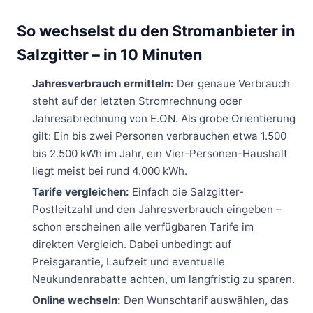
So wechselst du den Stromanbieter in
Salzgitter – in 10 Minuten
Jahresverbrauch ermitteln:
Der genaue Verbrauch
steht auf der letzten Stromrechnung oder
Jahresabrechnung von E.ON. Als grobe Orientierung
gilt: Ein bis zwei Personen verbrauchen etwa 1.500
bis 2.500 kWh im Jahr, ein Vier-Personen-Haushalt
liegt meist bei rund 4.000 kWh.
Tarife vergleichen:
Einfach die Salzgitter-
Postleitzahl und den Jahresverbrauch eingeben –
schon erscheinen alle verfügbaren Tarife im
direkten Vergleich. Dabei unbedingt auf
Preisgarantie, Laufzeit und eventuelle
Neukundenrabatte achten, um langfristig zu sparen.
Online wechseln:
Den Wunschtarif auswählen, das