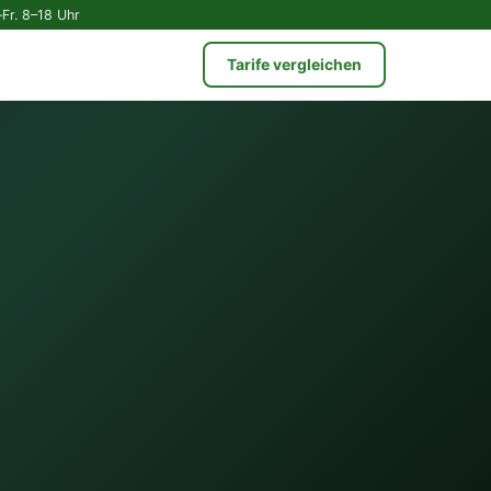
Fr. 8–18 Uhr
Tarife vergleichen