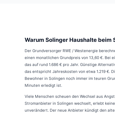
Warum Solinger Haushalte beim S
Der Grundversorger
RWE / Westenergie
berechne
einen monatlichen Grundpreis von 13,60 €. Bei 
das auf rund 1.686 € pro Jahr. Günstige Alternat
das entspricht Jahreskosten von etwa 1.219 €. Di
Bewohner in Solingen noch immer im teuren Grun
Minuten erledigt ist.
Viele Menschen scheuen den Wechsel aus Angst vo
Stromanbieter in Solingen wechselt, erlebt keine
unverändert. Der neue Anbieter kündigt den alte