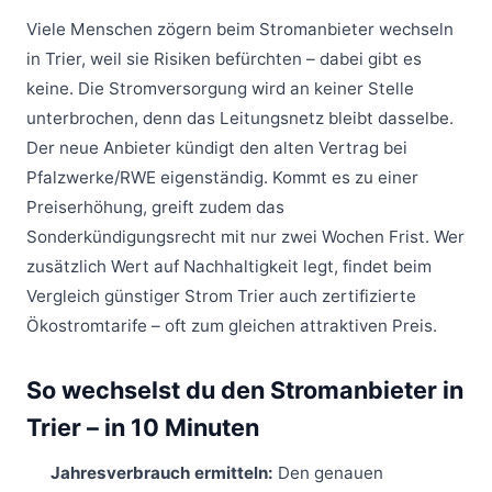
Viele Menschen zögern beim Stromanbieter wechseln
in Trier, weil sie Risiken befürchten – dabei gibt es
keine. Die Stromversorgung wird an keiner Stelle
unterbrochen, denn das Leitungsnetz bleibt dasselbe.
Der neue Anbieter kündigt den alten Vertrag bei
Pfalzwerke/RWE eigenständig. Kommt es zu einer
Preiserhöhung, greift zudem das
Sonderkündigungsrecht mit nur zwei Wochen Frist. Wer
zusätzlich Wert auf Nachhaltigkeit legt, findet beim
Vergleich günstiger Strom Trier auch zertifizierte
Ökostromtarife – oft zum gleichen attraktiven Preis.
So wechselst du den Stromanbieter in
Trier – in 10 Minuten
Jahresverbrauch ermitteln:
Den genauen