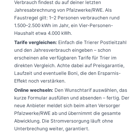
Verbrauch findest du auf deiner letzten
Jahresabrechnung von Pfalzwerke/RWE. Als
Faustregel gilt: 1–2 Personen verbrauchen rund
1.500–2.500 kWh im Jahr, ein Vier-Personen-
Haushalt etwa 4.000 kWh.
Tarife vergleichen:
Einfach die Trierer Postleitzahl
und den Jahresverbrauch eingeben – schon
erscheinen alle verfügbaren Tarife für Trier im
direkten Vergleich. Achte dabei auf Preisgarantie,
Laufzeit und eventuelle Boni, die den Ersparnis-
Effekt noch verstärken.
Online wechseln:
Den Wunschtarif auswählen, das
kurze Formular ausfüllen und absenden – fertig. Der
neue Anbieter meldet sich beim alten Versorger
Pfalzwerke/RWE ab und übernimmt die gesamte
Abwicklung. Die Stromversorgung läuft ohne
Unterbrechung weiter, garantiert.