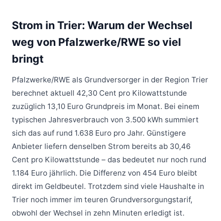
Strom in Trier: Warum der Wechsel
weg von Pfalzwerke/RWE so viel
bringt
Pfalzwerke/RWE
als Grundversorger in der Region Trier
berechnet aktuell 42,30 Cent pro Kilowattstunde
zuzüglich 13,10 Euro Grundpreis im Monat. Bei einem
typischen Jahresverbrauch von 3.500 kWh summiert
sich das auf rund 1.638 Euro pro Jahr. Günstigere
Anbieter liefern denselben Strom bereits ab 30,46
Cent pro Kilowattstunde – das bedeutet nur noch rund
1.184 Euro jährlich. Die Differenz von 454 Euro bleibt
direkt im Geldbeutel. Trotzdem sind viele Haushalte in
Trier noch immer im teuren Grundversorgungstarif,
obwohl der Wechsel in zehn Minuten erledigt ist.