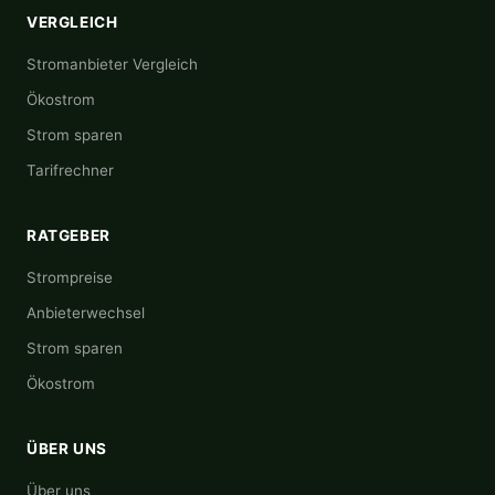
VERGLEICH
Stromanbieter Vergleich
Ökostrom
Strom sparen
Tarifrechner
RATGEBER
Strompreise
Anbieterwechsel
Strom sparen
Ökostrom
ÜBER UNS
Über uns