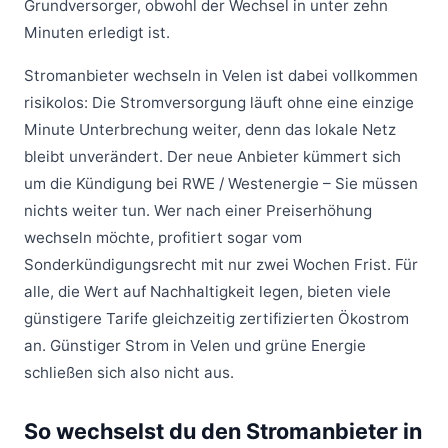
Grundversorger, obwohl der Wechsel in unter zehn
Minuten erledigt ist.
Stromanbieter wechseln in Velen ist dabei vollkommen
risikolos: Die Stromversorgung läuft ohne eine einzige
Minute Unterbrechung weiter, denn das lokale Netz
bleibt unverändert. Der neue Anbieter kümmert sich
um die Kündigung bei RWE / Westenergie – Sie müssen
nichts weiter tun. Wer nach einer Preiserhöhung
wechseln möchte, profitiert sogar vom
Sonderkündigungsrecht mit nur zwei Wochen Frist. Für
alle, die Wert auf Nachhaltigkeit legen, bieten viele
günstigere Tarife gleichzeitig zertifizierten Ökostrom
an. Günstiger Strom in Velen und grüne Energie
schließen sich also nicht aus.
So wechselst du den Stromanbieter in