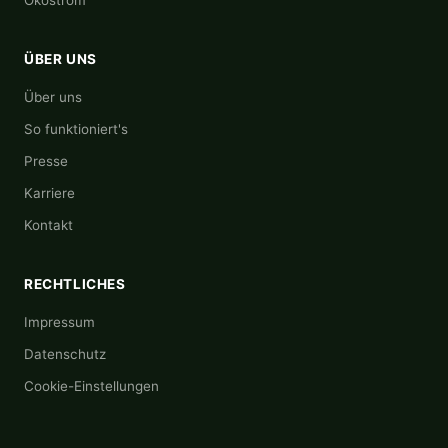
Ökostrom
ÜBER UNS
Über uns
So funktioniert's
Presse
Karriere
Kontakt
RECHTLICHES
Impressum
Datenschutz
Cookie-Einstellungen