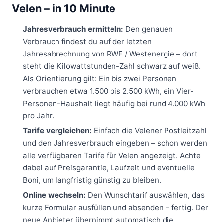
Velen – in 10 Minute
Jahresverbrauch ermitteln:
Den genauen
Verbrauch findest du auf der letzten
Jahresabrechnung von RWE / Westenergie – dort
steht die Kilowattstunden-Zahl schwarz auf weiß.
Als Orientierung gilt: Ein bis zwei Personen
verbrauchen etwa 1.500 bis 2.500 kWh, ein Vier-
Personen-Haushalt liegt häufig bei rund 4.000 kWh
pro Jahr.
Tarife vergleichen:
Einfach die Velener Postleitzahl
und den Jahresverbrauch eingeben – schon werden
alle verfügbaren Tarife für Velen angezeigt. Achte
dabei auf Preisgarantie, Laufzeit und eventuelle
Boni, um langfristig günstig zu bleiben.
Online wechseln:
Den Wunschtarif auswählen, das
kurze Formular ausfüllen und absenden – fertig. Der
neue Anbieter übernimmt automatisch die