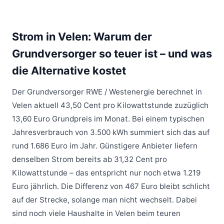
Strom in Velen: Warum der
Grundversorger so teuer ist – und was
die Alternative kostet
Der Grundversorger
RWE / Westenergie
berechnet in
Velen aktuell 43,50 Cent pro Kilowattstunde zuzüglich
13,60 Euro Grundpreis im Monat. Bei einem typischen
Jahresverbrauch von 3.500 kWh summiert sich das auf
rund 1.686 Euro im Jahr. Günstigere Anbieter liefern
denselben Strom bereits ab 31,32 Cent pro
Kilowattstunde – das entspricht nur noch etwa 1.219
Euro jährlich. Die Differenz von 467 Euro bleibt schlicht
auf der Strecke, solange man nicht wechselt. Dabei
sind noch viele Haushalte in Velen beim teuren